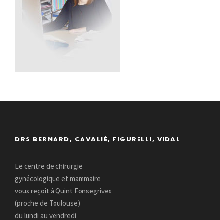
DRS BERNARD, CAVALIÉ, FIGURELLI, VIDAL
Le centre de chirurgie
gynécologique et mammaire
vous reçoit à Quint Fonsegrives
(proche de Toulouse)
du lundi au vendredi